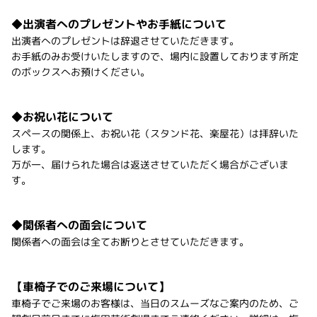
◆出演者へのプレゼントやお手紙について
出演者へのプレゼントは辞退させていただきます。
お手紙のみお受けいたしますので、場内に設置しております所定
のボックスへお預けください。
◆お祝い花について
スペースの関係上、お祝い花（スタンド花、楽屋花）は拝辞いた
します。
万が一、届けられた場合は返送させていただく場合がございま
す。
◆関係者への面会について
関係者への面会は全てお断りとさせていただきます。
【車椅子でのご来場について】
車椅子でご来場のお客様は、当日のスムーズなご案内のため、ご