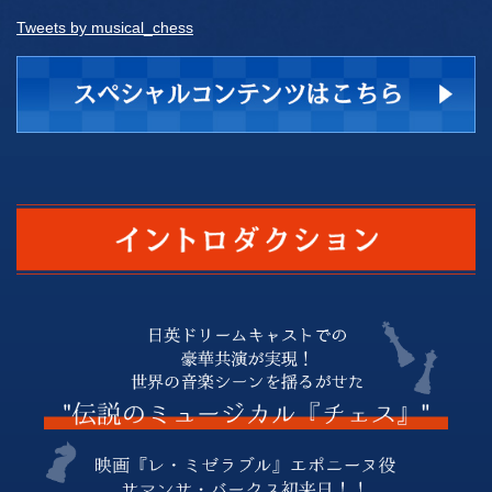
Tweets by musical_chess