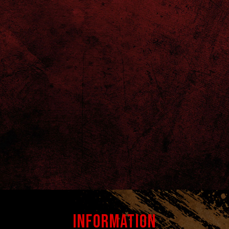
INFORMATION