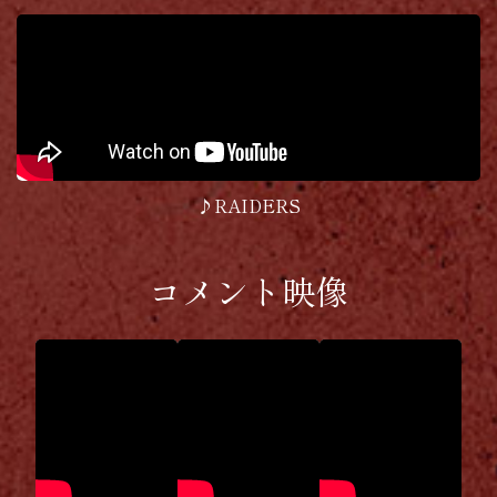
♪RAIDERS
コメント映像