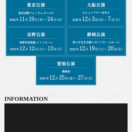
INFORMATION