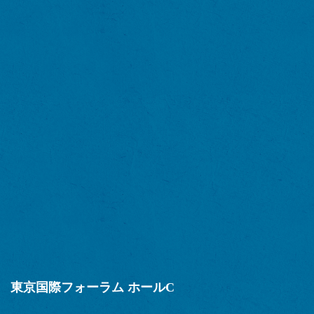
東京国際フォーラム ホールC