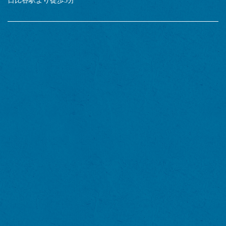
日比谷駅より徒歩5分