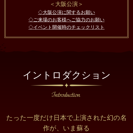
＜大阪公演＞
◇大阪公演に関するお願い
◇ご来場のお客様へご協力のお願い
◇イベント開催時のチェックリスト
イントロダクション
たった一度だけ日本で上演された幻の名
作が、いま蘇る