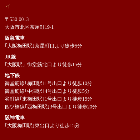
ィ
〒530-0013
大阪市北区茶屋町19-1
阪急電車
｢大阪梅田駅｣茶屋町口より徒歩5分
JR線
｢大阪駅」御堂筋北口より徒歩15分
地下鉄
御堂筋線｢梅田駅｣1号出口より徒歩10分
御堂筋線｢中津駅｣4号出口より徒歩5分
谷町線｢東梅田駅｣1号出口より徒歩15分
四ツ橋線｢西梅田駅｣3号出口より徒歩20分
阪神電車
｢大阪梅田駅｣東出口より徒歩15分