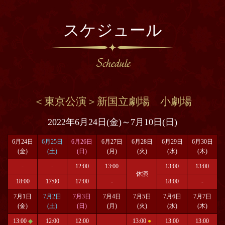
スケジュール
＜東京公演＞新国立劇場 小劇場
2022年6月24日(金)～7月10日(日)
6月24日
6月25日
6月26日
6月27日
6月28日
6月29日
6月30日
(金)
(土)
(日)
(月)
(火)
(水)
(木)
-
-
12:00
13:00
13:00
13:00
休演
18:00
17:00
17:00
-
18:00
-
7月1日
7月2日
7月3日
7月4日
7月5日
7月6日
7月7日
(金)
(土)
(日)
(月)
(火)
(水)
(木)
13:00
◆
12:00
12:00
13:00
●
13:00
13:00