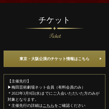
チケット
東京・大阪公演のチケット情報はこちら
【主催先行】
▶梅田芸術劇場ネット会員（有料会員のみ）
＊2022年3月9日(水)までにご入会いただいた方のみが
対象となります。
＊主催先行の詳細は
こちら
をご確認ください