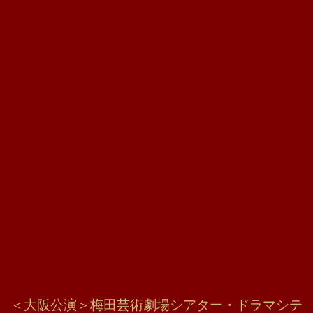
＜大阪公演＞梅田芸術劇場シアター・ドラマシテ