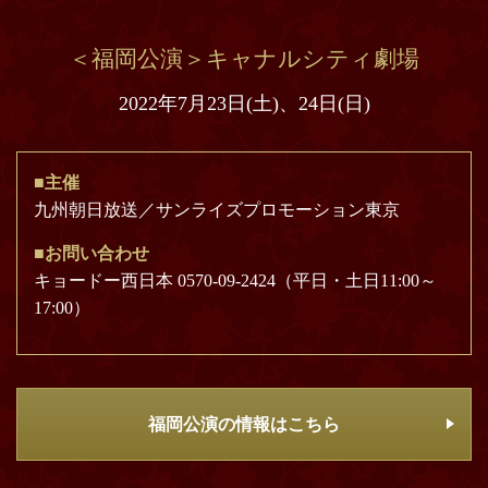
＜福岡公演＞キャナルシティ劇場
2022年7月23日(土)、24日(日)
■主催
九州朝日放送／サンライズプロモーション東京
■お問い合わせ
キョードー西日本 0570-09-2424（平日・土日11:00～
17:00）
福岡公演の情報はこちら