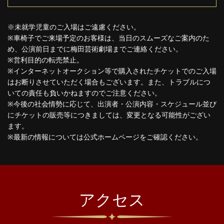
※未就学児童のご入場はご遠慮ください。
※車椅子でご来場予定のお客様は、当日のスムーズなご案内のた
め、公演前日までに梅田芸術劇場までご連絡ください。
※営利目的の転売禁止。
※インターネットオークション等で購入されたチケットでのご入場
はお断りさせていただく場合もございます。また、トラブルにつ
いての責任も負いかねますのでご注意ください。
※今後の社会情勢に応じて、出演者・公演内容・スケジュール並び
にチケットの販売等につきましては、変更となる可能性がござい
ます。
※最新の情報については公式ホームページをご確認ください。
アクセス