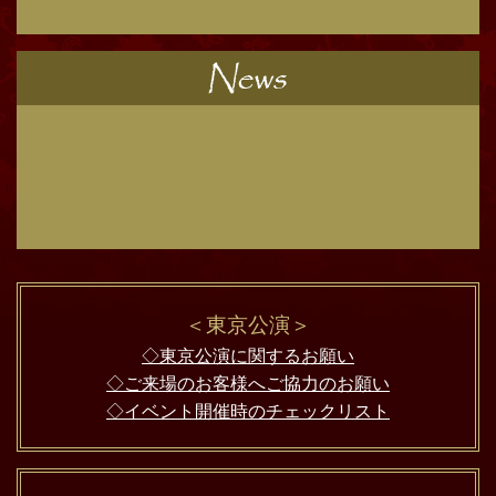
＜東京公演＞
◇東京公演に関するお願い
◇ご来場のお客様へご協力のお願い
◇イベント開催時のチェックリスト