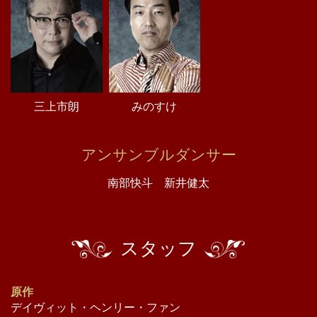
三上市朗
みのすけ
アンサンブルダンサー
南部快斗 新井健太
スタッフ
原作
デイヴィット・ヘンリー・ファン