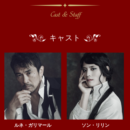
キャスト
ルネ・ガリマール
ソン・リリン