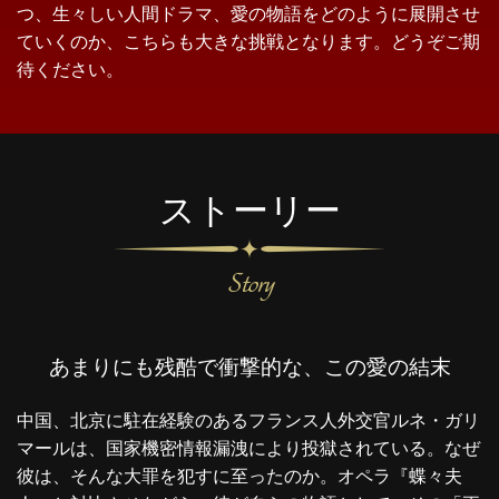
つ、生々しい人間ドラマ、愛の物語をどのように展開させ
ていくのか、こちらも大きな挑戦となります。どうぞご期
待ください。
ストーリー
あまりにも残酷で衝撃的な、この愛の結末
中国、北京に駐在経験のあるフランス人外交官ルネ・ガリ
マールは、国家機密情報漏洩により投獄されている。なぜ
彼は、そんな大罪を犯すに至ったのか。オペラ『蝶々夫