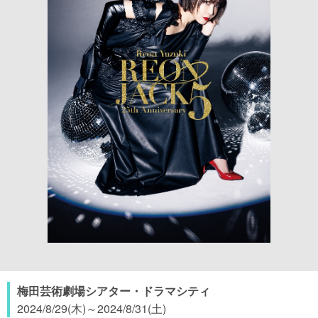
梅田芸術劇場シアター・ドラマシティ
2024/8/29(木)
～
2024/8/31(土)