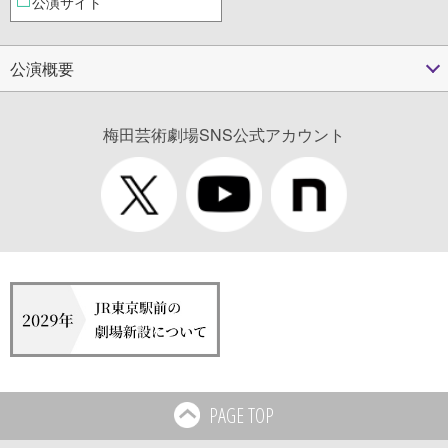
公演サイト
公演概要
梅田芸術劇場SNS公式アカウント
PAGE TOP