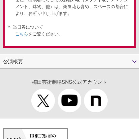
メント、鉢物、他）は、楽屋花も含め、スペースの都合に
より、お断り申し上げます。
○
当日券について
こちら
をご覧ください。
公演概要
梅田芸術劇場SNS公式アカウント