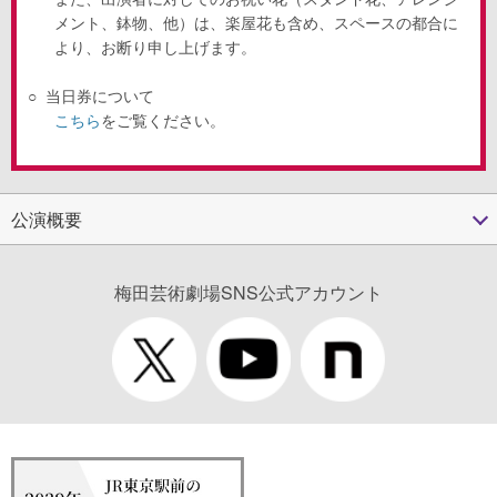
メント、鉢物、他）は、楽屋花も含め、スペースの都合に
より、お断り申し上げます。
○
当日券について
こちら
をご覧ください。
公演概要
梅田芸術劇場SNS公式アカウント