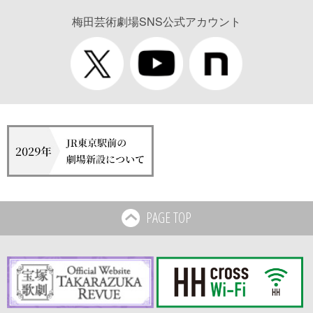
梅田芸術劇場SNS公式アカウント
PAGE TOP