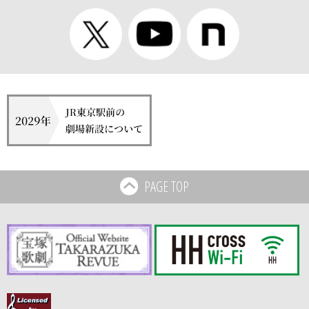
PAGE TOP