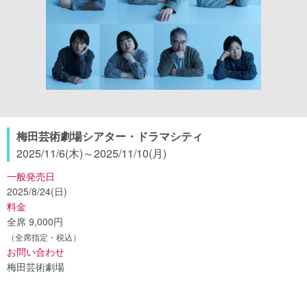
梅田芸術劇場シアター・ドラマシティ
2025/11/6(木)
～
2025/11/10(月)
一般発売日
2025/8/24(日)
料金
全席 9,000円
（全席指定・税込）
お問い合わせ
梅田芸術劇場