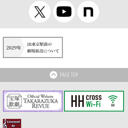
PAGE TOP