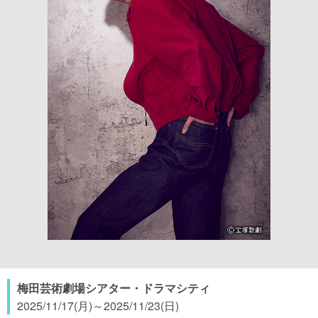
梅田芸術劇場シアター・ドラマシティ
2025/11/17(月)
～
2025/11/23(日)