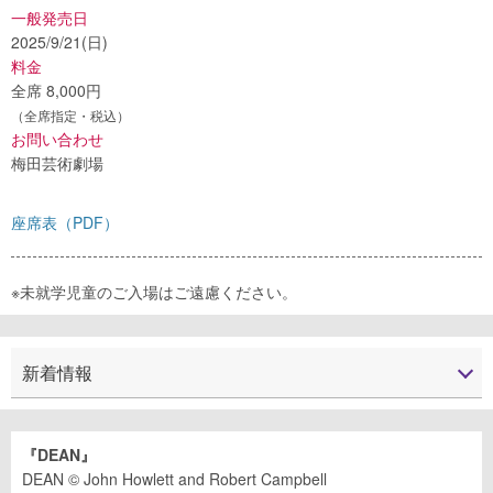
一般発売日
2025/9/21(日)
料金
全席 8,000円
（全席指定・税込）
お問い合わせ
梅田芸術劇場
座席表（PDF）
※未就学児童のご入場はご遠慮ください。
新着情報
『DEAN』
DEAN © John Howlett and Robert Campbell