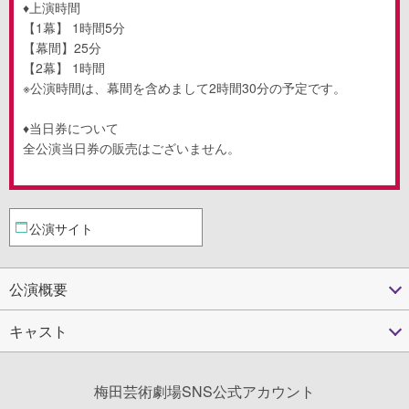
♦上演時間
【1幕】 1時間5分
【幕間】25分
【2幕】 1時間
※公演時間は、幕間を含めまして2時間30分の予定です。
♦当日券について
全公演当日券の販売はございません。
公演サイト
公演概要
キャスト
梅田芸術劇場SNS公式アカウント