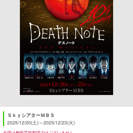
ＳｋｙシアターＭＢＳ
2025/12/20(土)
～
2025/12/23(火)
会場は梅田芸術劇場ではございません