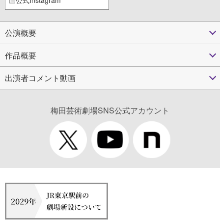
公演概要
作品概要
出演者コメント動画
梅田芸術劇場SNS公式アカウント