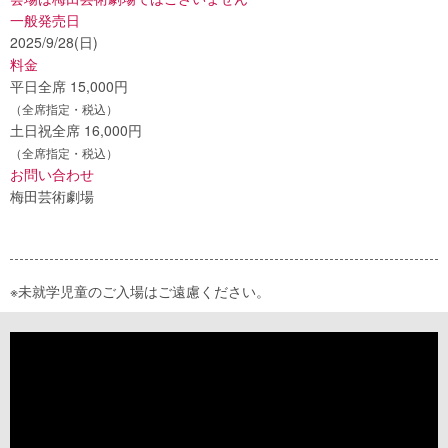
一般発売日
2025/9/28(日)
料金
平日全席 15,000円
（全席指定・税込）
土日祝全席 16,000円
（全席指定・税込）
お問い合わせ
梅田芸術劇場
※未就学児童のご入場はご遠慮ください。