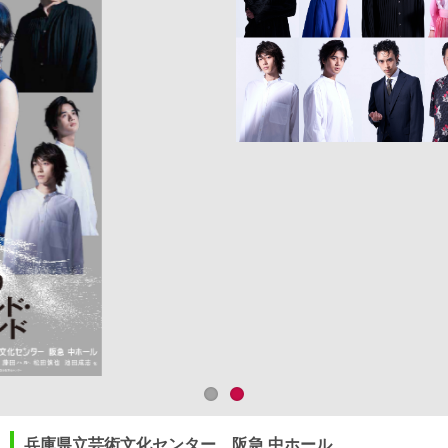
兵庫県立芸術文化センター 阪急 中ホール