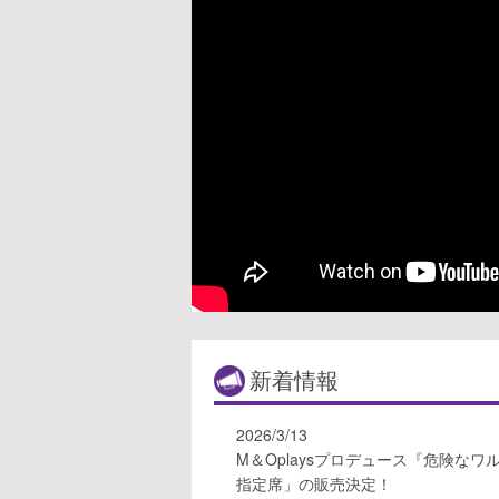
新着情報
2026/3/13
M＆Oplaysプロデュース『危険な
指定席」の販売決定！