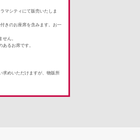
ドラマシティにて販売いたしま
釈付きのお座席を含みます。お一
ません。
のあるお席です。
い求めいただけますが、物販所