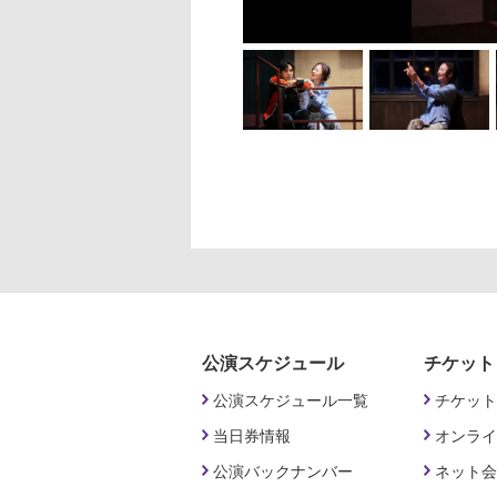
公演スケジュール
チケット
公演スケジュール一覧
チケット
当日券情報
オンライ
公演バックナンバー
ネット会