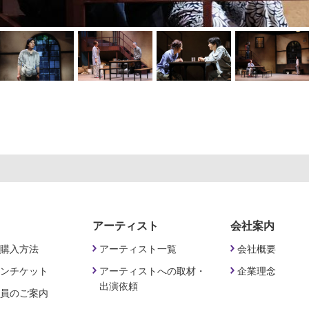
アーティスト
会社案内
購入方法
アーティスト一覧
会社概要
ンチケット
アーティストへの取材・
企業理念
出演依頼
員のご案内