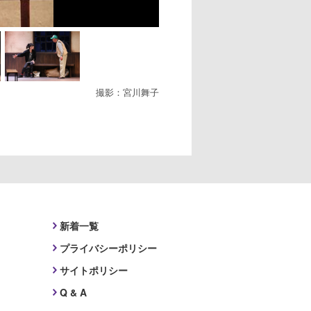
撮影：宮川舞子
新着一覧
プライバシーポリシー
サイトポリシー
Q & A