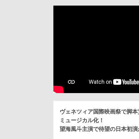
ヴェネツィア国際映画祭で脚本
ミュージカル化！
望海風斗主演で待望の日本初演