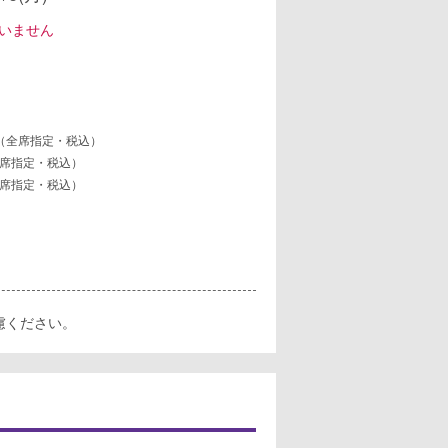
いません
（全席指定・税込）
席指定・税込）
席指定・税込）
慮ください。