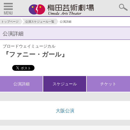
MENU
トップページ
公演スケジュール一覧
公演詳細
公演詳細
ブロードウェイミュージカル
『ファニー・ガール』
公演詳細
スケジュール
チケット
大阪公演