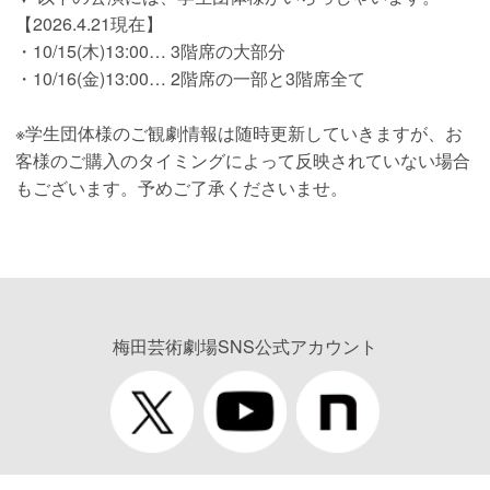
【2026.4.21現在】
・10/15(木)13:00… 3階席の大部分
・10/16(金)13:00… 2階席の一部と3階席全て
※学生団体様のご観劇情報は随時更新していきますが、お
客様のご購入のタイミングによって反映されていない場合
もございます。予めご了承くださいませ。
梅田芸術劇場SNS公式アカウント