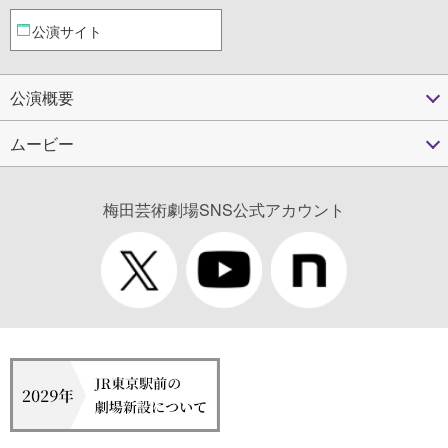
公演サイト
公演概要
ムービー
梅田芸術劇場SNS公式アカウント