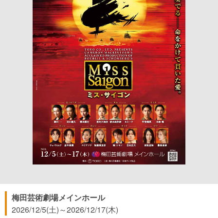
梅田芸術劇場メインホール
2026/12/5(土)
～
2026/12/17(木)