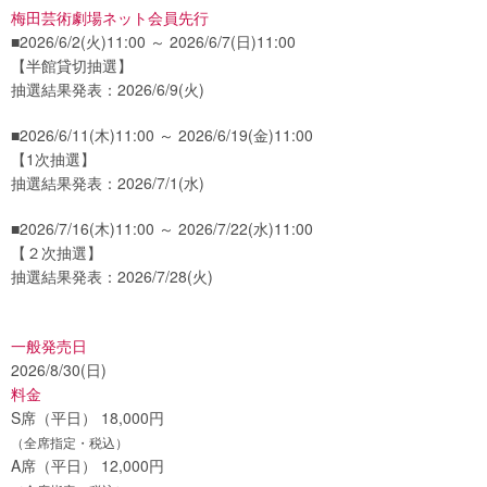
梅田芸術劇場ネット会員先行
■2026/6/2(火)11:00 ～ 2026/6/7(日)11:00
【半館貸切抽選】
抽選結果発表：2026/6/9(火)
■2026/6/11(木)11:00 ～ 2026/6/19(金)11:00
【1次抽選】
抽選結果発表：2026/7/1(水)
■2026/7/16(木)11:00 ～ 2026/7/22(水)11:00
【２次抽選】
抽選結果発表：2026/7/28(火)
一般発売日
2026/8/30(日)
料金
S席（平日） 18,000円
（全席指定・税込）
A席（平日） 12,000円