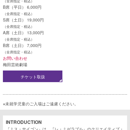
（全席指定・税込）
B席（平日） 6,000円
（全席指定・税込）
S席（土日） 19,000円
（全席指定・税込）
A席（土日） 13,000円
（全席指定・税込）
B席（土日） 7,000円
（全席指定・税込）
お問い合わせ
梅田芸術劇場
チケット取扱
※未就学児童のご入場はご遠慮ください。
INTRODUCTION
『ミス・サイゴン』は、『レ・ミゼラブル』のクリエイティブ・