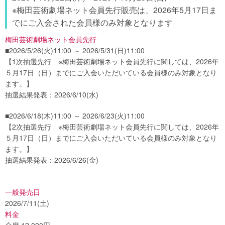
※梅田芸術劇場ネット会員先行販売は、2026年5月17日ま
でにご入会された会員様のみ対象となります
梅田芸術劇場ネット会員先行
■2026/5/26(火)11:00 ～ 2026/5/31(日)11:00
【1次抽選先行 ※梅田芸術劇場ネット会員先行に関しては、2026年
５月17日（日）までにご入会いただいている会員様のみ対象となり
ます。】
抽選結果発表：2026/6/10(水)
■2026/6/18(木)11:00 ～ 2026/6/23(火)11:00
【2次抽選先行 ※梅田芸術劇場ネット会員先行に関しては、2026年
５月17日（日）までにご入会いただいている会員様のみ対象となり
ます。】
抽選結果発表：2026/6/26(金)
一般発売日
2026/7/11(土)
料金