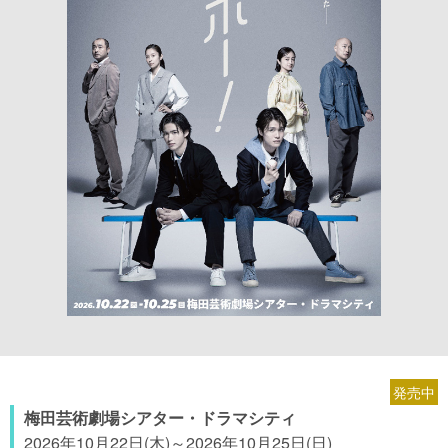
発売中
梅田芸術劇場シアター・ドラマシティ
2026年10月22日(木)～2026年10月25日(日)