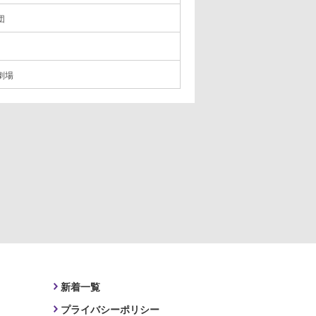
団
劇場
新着一覧
プライバシーポリシー