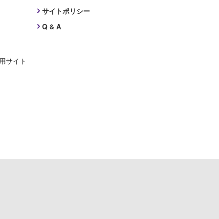
サイトポリシー
Q & A
採用サイト