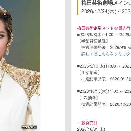
梅田芸術劇場メイン
2026/12/24(木)
～
202
梅田芸術劇場ネット会員先行
■2026/9/3(木)11:00 ～ 2026/
【半館貸切抽選】
抽選結果発表：2026/9/8(火
詳しくはこちらをクリック
■2026/9/10(木)11:00 ～ 2026
【１次抽選】
抽選結果発表：2026/9/18(
■2026/10/15(木)11:00 ～ 202
【2次抽選】
抽選結果発表：2026/10/23
一般発売日
2026/10/31(土)