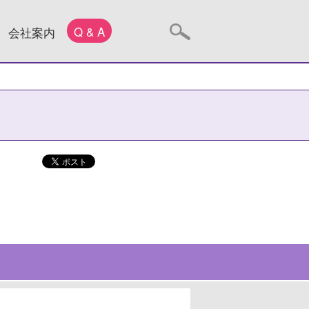
Q & A
会社案内