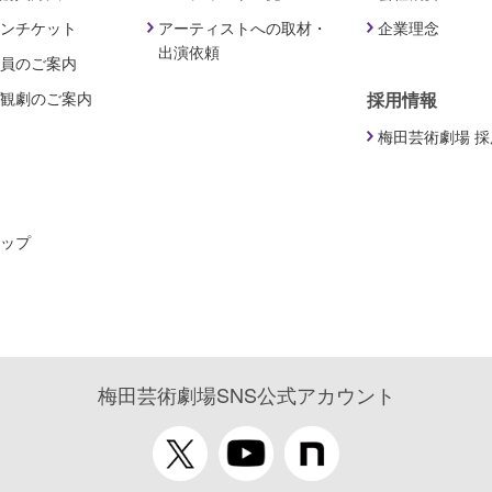
ンチケット
アーティストへの取材・
企業理念
出演依頼
員のご案内
観劇のご案内
採用情報
梅田芸術劇場 
ップ
梅田芸術劇場SNS公式アカウント