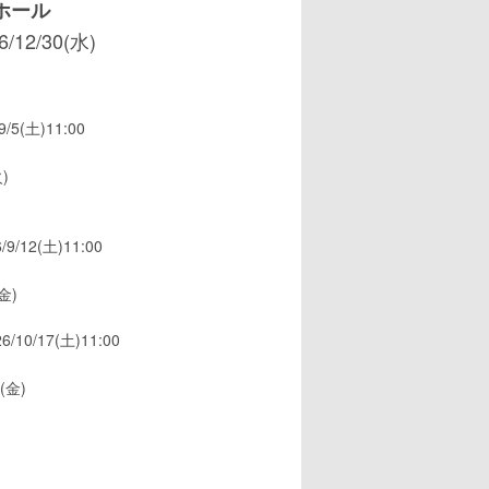
ホール
6/12/30(水)
9/5(土)11:00
)
/9/12(土)11:00
金)
6/10/17(土)11:00
(金)