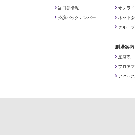
当日券情報
オンライ
公演バックナンバー
ネット会
グループ
劇場案内
座席表
フロアマ
アクセス