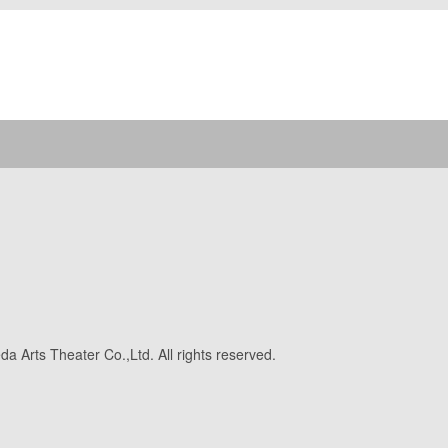
a Arts Theater Co.,Ltd. All rights reserved.