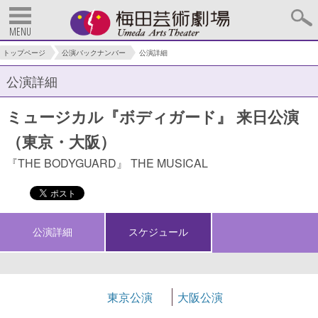
MENU
トップページ
公演バックナンバー
公演詳細
公演詳細
ミュージカル『ボディガード』 来日公演
（東京・大阪）
『THE BODYGUARD』 THE MUSICAL
公演詳細
スケジュール
東京公演
大阪公演