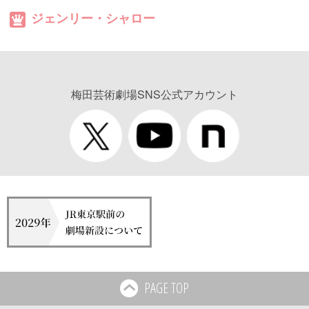
ジェンリー・シャロー
梅田芸術劇場SNS公式アカウント
PAGE TOP