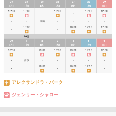
23
24
25
26
27
28
29
(月)
(火)
(水)
(木)
(金)
(土)
(日)
12:30
13:30
13:30
12:30
12:30
-
-
-
休演
-
-
-
-
18:30
18:30
17:30
17:30
-
-
10月
30
1
2
3
4
5
6
(月)
(火)
(水)
(木)
(金)
(土)
(日)
13:30
13:30
13:30
13:30
12:30
12:30
-
休演
-
-
-
-
-
18:30
18:30
17:30
-
-
-
アレクサンドラ・バーク
ジェンリー・シャロー