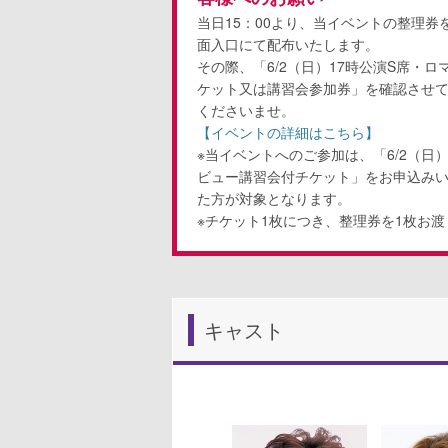
当日15：00より、当イベントの整理
面入口にて配布いたします。
その際、「6/2（日）17時公演S席・
ケット又は講習会参加券」を確認させ
くださいませ。
【イベントの詳細はこちら】
※当イベントへのご参加は、「6/2（日
ビュー講習会付チケット」をお申込み
た方が対象となります。
※チケット1枚につき、整理券を1枚お
キャスト