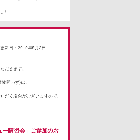
に！
年5月2日）
いただきます。
物問わず)は、
ただく場合がございますので、
ビュー講習会」ご参加のお