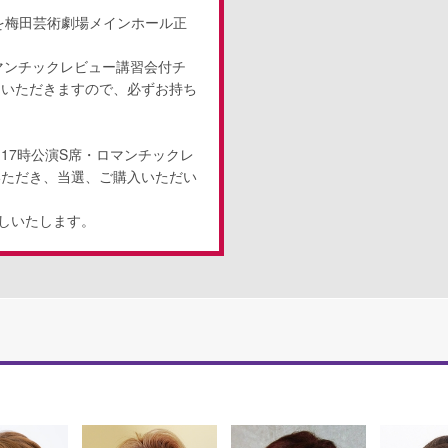
券を梅田芸術劇場メインホール正
ロマンチックレビュー講習会付チ
ていただきますので、必ずお持ち
）17時公演S席・ロマンチックレ
いただき、当選、ご購入いただい
渡しいたします。