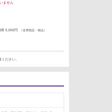
いません
 B席 5,000円
（全席指定・税込）
慮ください。