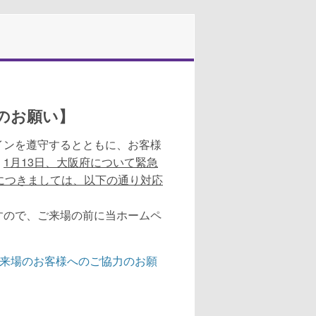
のお願い】
インを遵守するとともに、お客様
、
1月13日、大阪府について緊急
につきましては、以下の通り対応
すので、ご来場の前に当ホームペ
来場のお客様へのご協力のお願