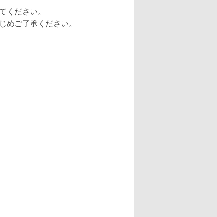
てください。
じめご了承ください。