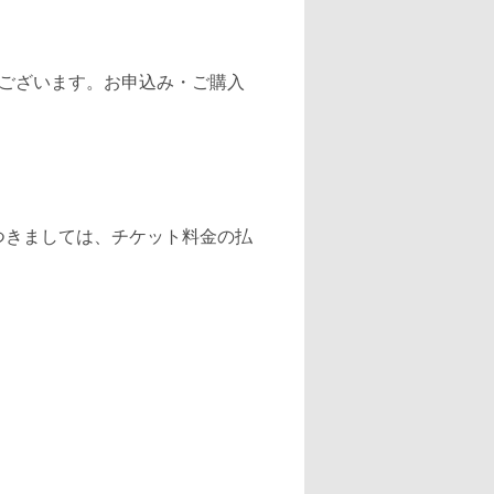
ございます。お申込み・ご購入
つきましては、チケット料金の払