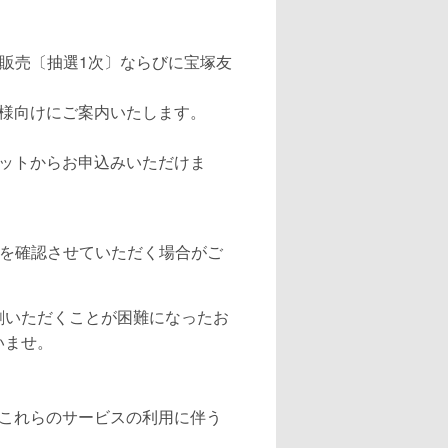
販売〔抽選1次〕ならびに宝塚友
様向けにご案内いたします。
ットからお申込みいただけま
証を確認させていただく場合がご
劇いただくことが困難になったお
いませ。
これらのサービスの利用に伴う