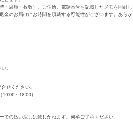
日時・席種・枚数）、ご住所、電話番号を記載したメモを同封し
の返金のお届けにお時間を頂戴する可能性がございます。あらか
。
さい。
問合せください。
10:00～18:00）
ターでの払い戻しは致しかねます。何卒ご了承ください。