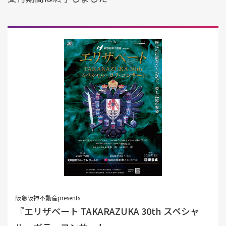
阪急阪神不動産presents
『エリザベート TAKARAZUKA 30th スペシャ