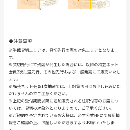
◆注意事項
※半館貸切エリアは、貸切先行の際の対象エリアとなりま
す。
※貸切先行にて残席が発生した場合には、以降の梅芸ネット
会員2次抽選先行、その他先行および一般発売にて販売いたし
ます。
※梅芸ネット会員1次抽選では、上記貸切日はお申し込みいた
だけませんのでご注意ください。
※上記の受付期間以降に追加販売される注釈付等のお席につ
いては、貸切の対象外となりますので、ご了承ください。
※ご観劇を予定されているお客様は、必ず公式HPにて最新情
報をご確認の上、お越しいただきますようお願いいたしま
す。