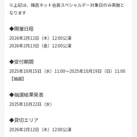
※上記は、梅芸ネット会員スペシャルデー対象日のみ実施と
なります
◆開催日程
2026年2月12日（木）12:00公演
2026年2月13日（金）12:00公演
◆受付期間
2025年10月15日（水）11:00～2025年10月19日（日）11:00
【抽選】
◆抽選結果発表
2025年10月22日（水）
◆貸切エリア
2026年2月12日（木）12:00公演