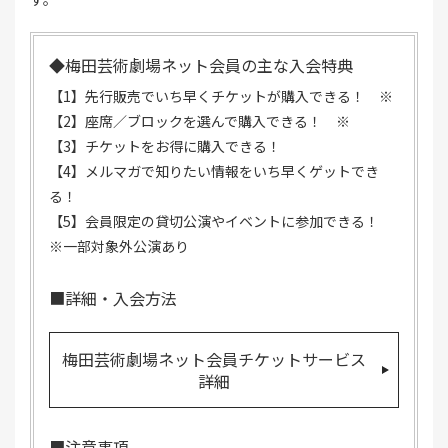
◆梅田芸術劇場ネット会員の主な入会特典
【1】先行販売でいち早くチケットが購入できる！ ※
【2】座席／ブロックを選んで購入できる！ ※
【3】チケットをお得に購入できる！
【4】メルマガで知りたい情報をいち早くゲットでき
る！
【5】会員限定の貸切公演やイベントに参加できる！
※一部対象外公演あり
■詳細・入会方法
梅田芸術劇場ネット会員チケットサービス
詳細
■注意事項