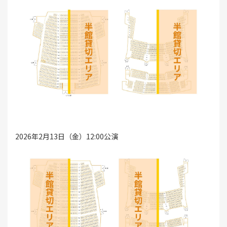
2026年2月13日（金）12:00公演