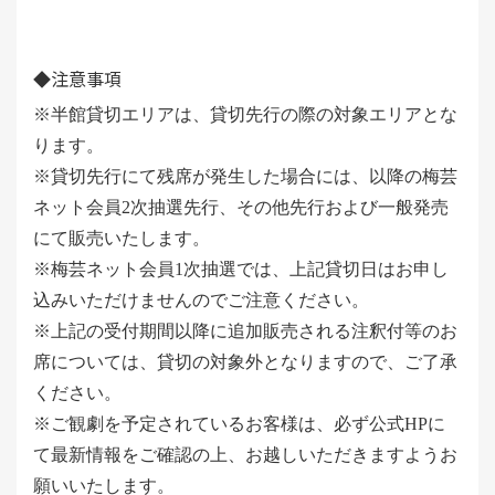
◆注意事項
※半館貸切エリアは、貸切先行の際の対象エリアとな
ります。
※貸切先行にて残席が発生した場合には、以降の梅芸
ネット会員2次抽選先行、その他先行および一般発売
にて販売いたします。
※梅芸ネット会員1次抽選では、上記貸切日はお申し
込みいただけませんのでご注意ください。
※上記の受付期間以降に追加販売される注釈付等のお
席については、貸切の対象外となりますので、ご了承
ください。
※ご観劇を予定されているお客様は、必ず公式HPに
て最新情報をご確認の上、お越しいただきますようお
願いいたします。