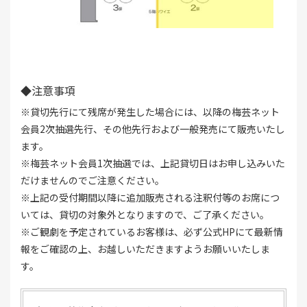
◆注意事項
※貸切先行にて残席が発生した場合には、以降の梅芸ネット
会員2次抽選先行、その他先行および一般発売にて販売いたし
ます。
※梅芸ネット会員1次抽選では、上記貸切日はお申し込みいた
だけませんのでご注意ください。
※上記の受付期間以降に追加販売される注釈付等のお席につ
いては、貸切の対象外となりますので、ご了承ください。
※ご観劇を予定されているお客様は、必ず公式HPにて最新情
報をご確認の上、お越しいただきますようお願いいたしま
す。