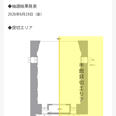
◆抽選結果発表
2026年6月19日（金）
◆貸切エリア