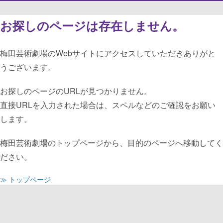
お探しのページは存在しません。
梅田芸術劇場のWebサイトにアクセスしていただきありがと
うございます。
お探しのページのURLが見つかりません。
直接URLを入力された場合は、スペルなどのご確認をお願い
します。
梅田芸術劇場のトップページから、目的のページへ移動してく
ださい。
≫ トップページ