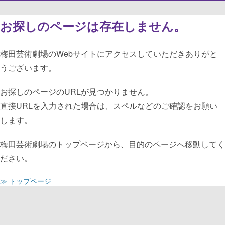
お探しのページは存在しません。
梅田芸術劇場のWebサイトにアクセスしていただきありがと
うございます。
お探しのページのURLが見つかりません。
直接URLを入力された場合は、スペルなどのご確認をお願い
します。
梅田芸術劇場のトップページから、目的のページへ移動してく
ださい。
≫ トップページ