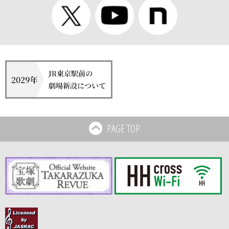
PAGE TOP