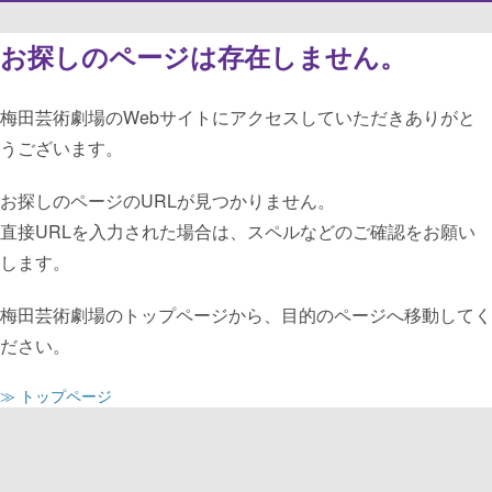
お探しのページは存在しません。
梅田芸術劇場のWebサイトにアクセスしていただきありがと
うございます。
お探しのページのURLが見つかりません。
直接URLを入力された場合は、スペルなどのご確認をお願い
します。
梅田芸術劇場のトップページから、目的のページへ移動してく
ださい。
≫ トップページ