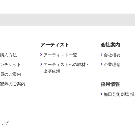
アーティスト
会社案内
購入方法
アーティスト一覧
会社概要
ンチケット
アーティストへの取材・
企業理念
出演依頼
員のご案内
観劇のご案内
採用情報
梅田芸術劇場 
ップ