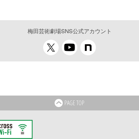
梅田芸術劇場SNS公式アカウント
PAGE TOP