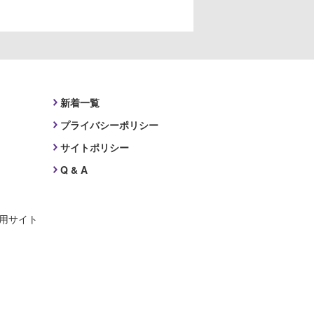
新着一覧
プライバシーポリシー
サイトポリシー
Q & A
採用サイト