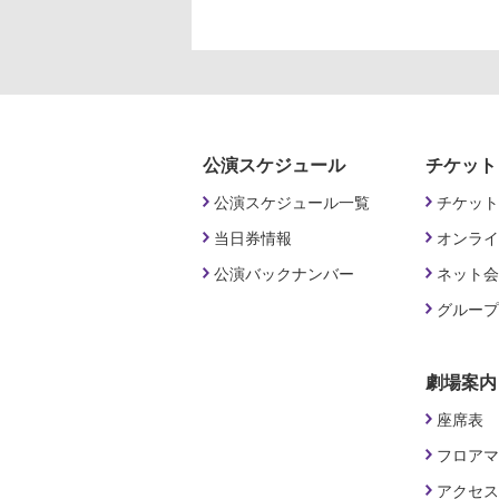
公演スケジュール
チケット
公演スケジュール一覧
チケット
当日券情報
オンライ
公演バックナンバー
ネット会
グループ
劇場案内
座席表
フロアマ
アクセス