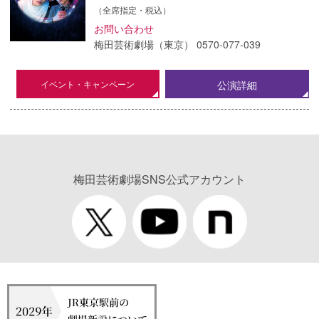
（全席指定・税込）
お問い合わせ
梅田芸術劇場（東京） 0570-077-039
イベント・キャンペーン
公演詳細
梅田芸術劇場SNS公式アカウント