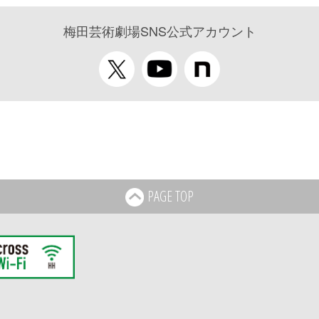
梅田芸術劇場SNS公式アカウント
PAGE TOP