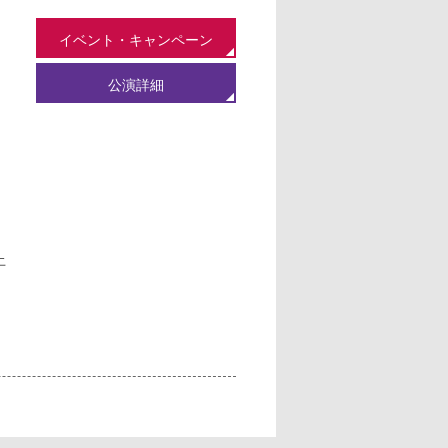
イベント・キャンペーン
公演詳細
土