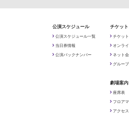
公演スケジュール
チケット
公演スケジュール一覧
チケット
当日券情報
オンライ
公演バックナンバー
ネット会
グループ
劇場案内
座席表
フロアマ
アクセス