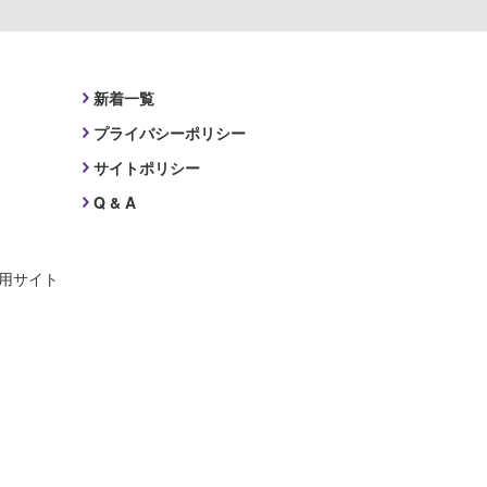
新着一覧
プライバシーポリシー
サイトポリシー
Q & A
採用サイト