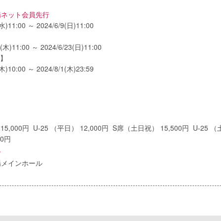
場ネット会員先行
(水)11:00 ～ 2024/6/9(日)11:00
0(木)11:00 ～ 2024/6/23(日)11:00
次】
(木)10:00 ～ 2024/8/1(木)23:59
5,000円 U-25 （平日） 12,000円 S席（土日祝） 15,500円 U-25 （
00円
せ
場メインホール