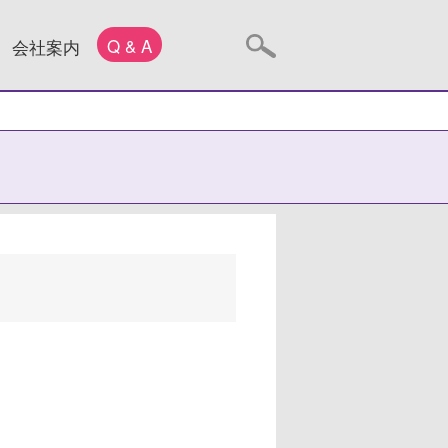
Q & A
会社案内