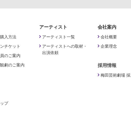
アーティスト
会社案内
購入方法
アーティスト一覧
会社概要
ンチケット
アーティストへの取材・
企業理念
出演依頼
員のご案内
観劇のご案内
採用情報
梅田芸術劇場 
ップ