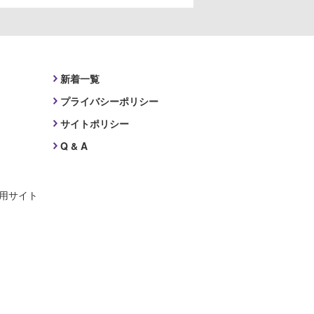
新着一覧
プライバシーポリシー
サイトポリシー
Q & A
採用サイト