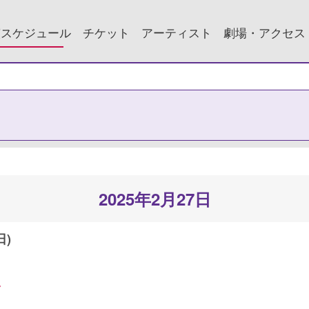
演スケジュール
チケット
アーティスト
劇場・アクセス
2025年2月27日
日)
ん