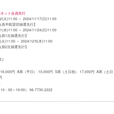
場ネット会員先行
12(火)11:00 ～ 2024/11/17(日)11:00
会員半館貸切抽選先行】
21(木)11:00 ～ 2024/11/24(日)11:00
会員1次抽選先行】
3(火)11:00 ～ 2024/12/5(木)11:00
会員2次抽選先行】
土)
16,000円 A席（平日） 10,000円 S席（土日祝） 17,000円 A席（土日
0円
せ
：00～16:00） 06-7730-2222