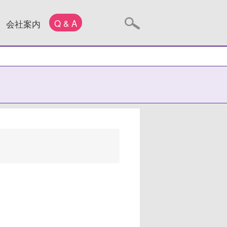
Q & A
会社案内