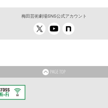
梅田芸術劇場SNS公式アカウント
PAGE TOP