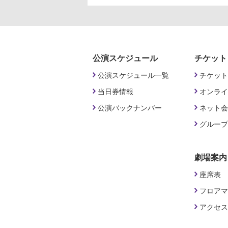
公演スケジュール
チケット
公演スケジュール一覧
チケット
当日券情報
オンライ
公演バックナンバー
ネット会
グループ
劇場案内
座席表
フロアマ
アクセス