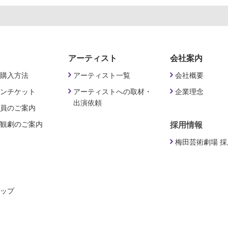
アーティスト
会社案内
購入方法
アーティスト一覧
会社概要
ンチケット
アーティストへの取材・
企業理念
出演依頼
員のご案内
観劇のご案内
採用情報
梅田芸術劇場 
ップ