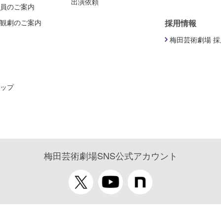
出演依頼
員のご案内
観劇のご案内
採用情報
梅田芸術劇場 
ップ
梅田芸術劇場SNS公式アカウント