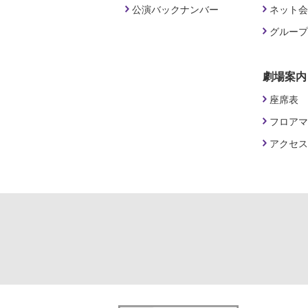
公演バックナンバー
ネット会
グループ
劇場案内
座席表
フロアマ
アクセス