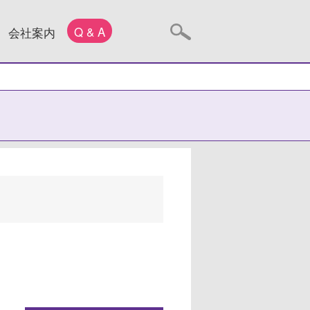
Q & A
会社案内