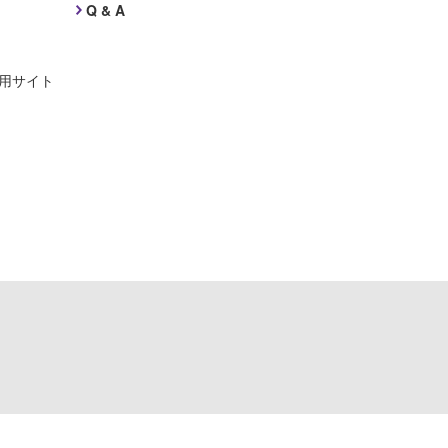
Q & A
採用サイト