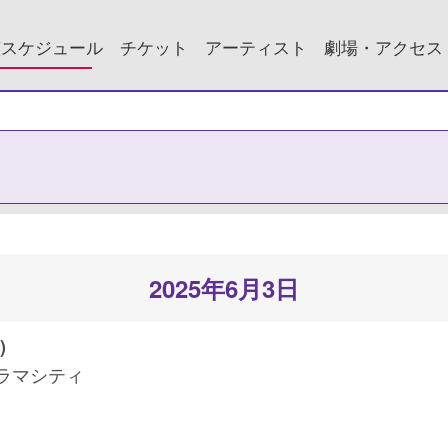
演スケジュール
チケット
アーティスト
劇場・アクセス
2025年6月3日
)
ラマシティ