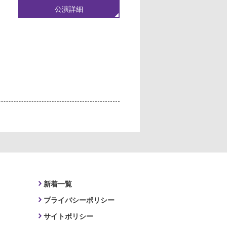
公演詳細
新着一覧
プライバシーポリシー
サイトポリシー