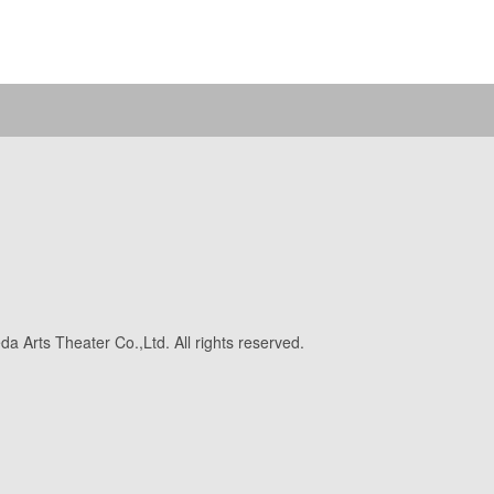
a Arts Theater Co.,Ltd. All rights reserved.