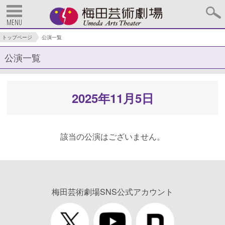
MENU
トップページ
公演一覧
公演一覧
2025年11月5日
該当の公演はございません。
梅田芸術劇場SNS公式アカウント