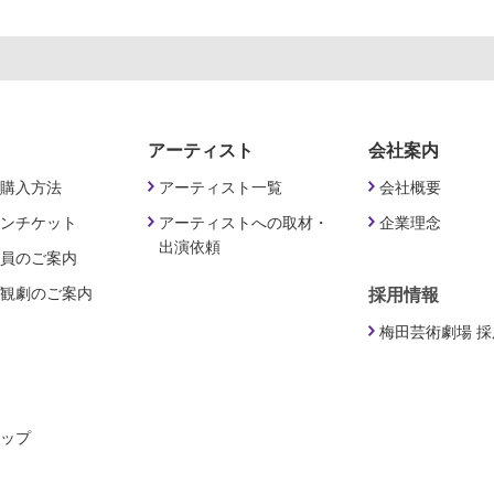
アーティスト
会社案内
購入方法
アーティスト一覧
会社概要
ンチケット
アーティストへの取材・
企業理念
出演依頼
員のご案内
観劇のご案内
採用情報
梅田芸術劇場 
ップ