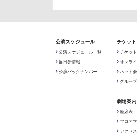
公演スケジュール
チケット
公演スケジュール一覧
チケット
当日券情報
オンライ
公演バックナンバー
ネット会
グループ
劇場案内
座席表
フロアマ
アクセス