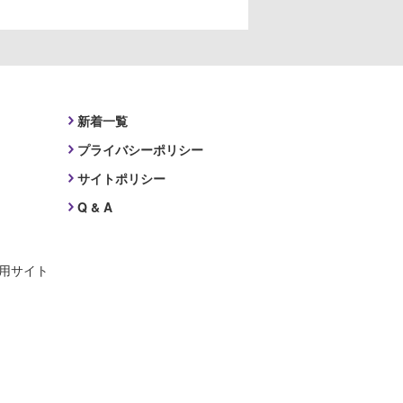
新着一覧
プライバシーポリシー
サイトポリシー
Q & A
採用サイト