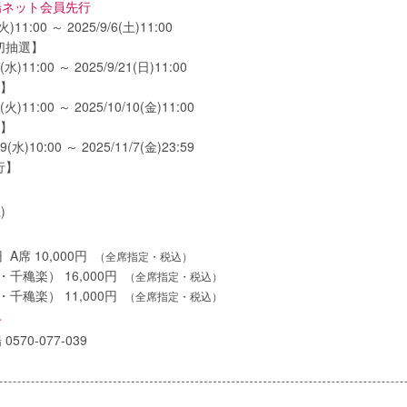
場ネット会員先行
(火)11:00 ～ 2025/9/6(土)11:00
切抽選】
7(水)11:00 ～ 2025/9/21(日)11:00
選】
7(火)11:00 ～ 2025/10/10(金)11:00
選】
29(水)10:00 ～ 2025/11/7(金)23:59
行】
)
円 A席 10,000円
（全席指定・税込）
千穐楽） 16,000円
（全席指定・税込）
千穐楽） 11,000円
（全席指定・税込）
せ
570-077-039