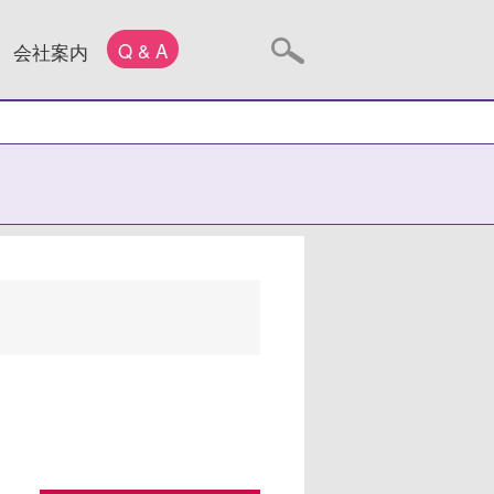
Q & A
会社案内