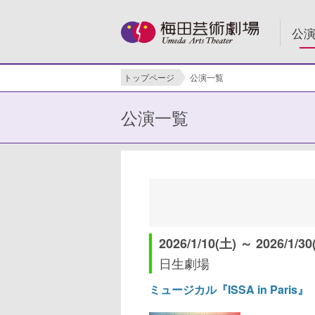
公
トップページ
公演一覧
公演一覧
2026/1/10(土) ～ 2026/1/30
日生劇場
ミュージカル『ISSA in Paris』