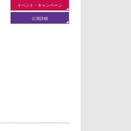
イベント・キャンペーン
公演詳細