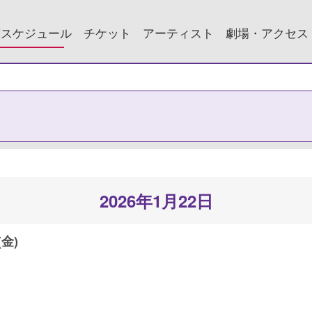
演スケジュール
チケット
アーティスト
劇場・アクセス
2026年1月22日
(金)