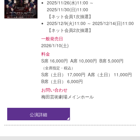
2025/11/26(水)11:00 ～
2025/11/30(日)11:00
【ネット会員1次抽選】
2025/12/9(火)11:00 ～ 2025/12/14(日)11:00
【ネット会員2次抽選】
一般発売日
2026/1/10(土)
料金
S席 16,000円 A席 10,000円 B席 5,000円
（全席指定・税込）
S席（土日） 17,000円 A席（土日） 11,000円
B席（土日） 6,000円
お問い合わせ
梅田芸術劇場メインホール
公演詳細