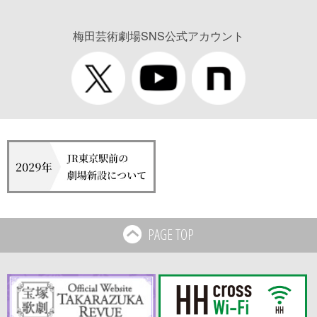
梅田芸術劇場SNS公式アカウント
PAGE TOP