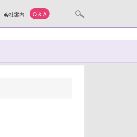
Q & A
会社案内