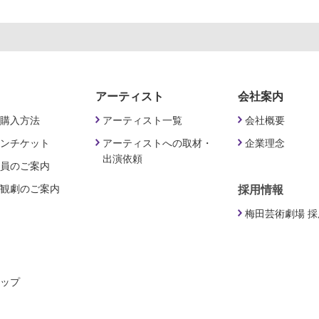
アーティスト
会社案内
購入方法
アーティスト一覧
会社概要
ンチケット
アーティストへの取材・
企業理念
出演依頼
員のご案内
観劇のご案内
採用情報
梅田芸術劇場 
ップ