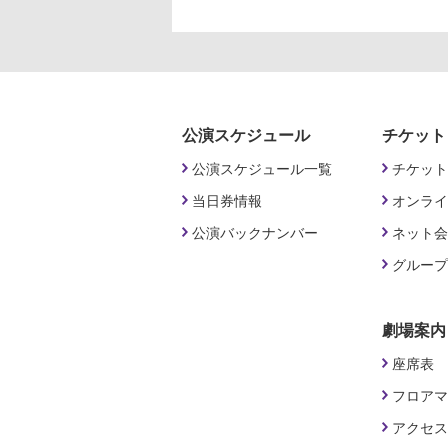
公演スケジュール
チケット
公演スケジュール一覧
チケット
当日券情報
オンライ
公演バックナンバー
ネット会
グループ
劇場案内
座席表
フロアマ
アクセス