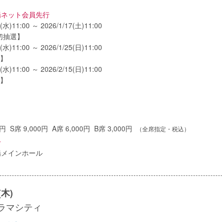
場ネット会員先行
4(水)11:00 ～ 2026/1/17(土)11:00
切抽選】
1(水)11:00 ～ 2026/1/25(日)11:00
選】
1(水)11:00 ～ 2026/2/15(日)11:00
選】
0円 S席 9,000円 A席 6,000円 B席 3,000円
（全席指定・税込）
せ
場メインホール
(木)
ラマシティ