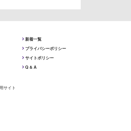
新着一覧
プライバシーポリシー
サイトポリシー
Q & A
採用サイト