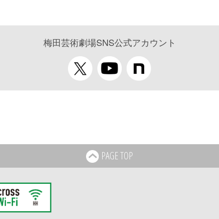
梅田芸術劇場SNS公式アカウント
PAGE TOP