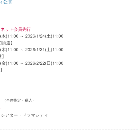
ィ公演
場ネット会員先行
2(木)11:00 ～ 2026/1/24(土)11:00
切抽選】
9(木)11:00 ～ 2026/1/31(土)11:00
選】
0(金)11:00 ～ 2026/2/22(日)11:00
選】
円
（全席指定・税込）
せ
場シアター・ドラマシティ