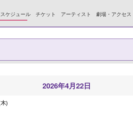
演スケジュール
チケット
アーティスト
劇場・アクセス
2026年4月22日
(木)