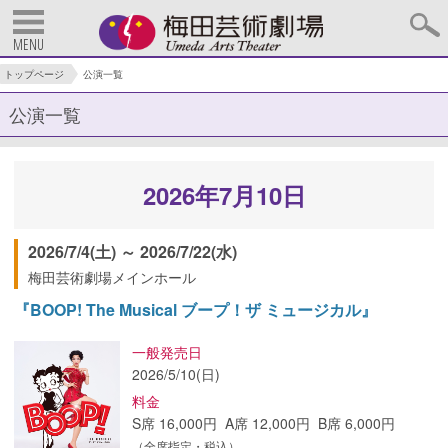
MENU
トップページ
公演一覧
公演一覧
2026年7月10日
2026/7/4(土) ～ 2026/7/22(水)
梅田芸術劇場メインホール
『BOOP! The Musical ブープ！ザ ミュージカル』
一般発売日
2026/5/10(日)
料金
S席 16,000円 A席 12,000円 B席 6,000円
（全席指定・税込）