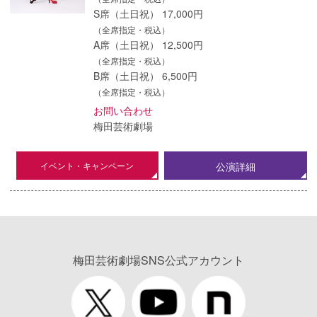
S席（土日祝） 17,000円
（全席指定・税込）
A席（土日祝） 12,500円
（全席指定・税込）
B席（土日祝） 6,500円
（全席指定・税込）
お問い合わせ
梅田芸術劇場
イベント・キャンペーン
公演詳細
梅田芸術劇場SNS公式アカウント