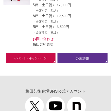
S席（土日祝） 17,000円
（全席指定・税込）
A席（土日祝） 12,500円
（全席指定・税込）
B席（土日祝） 6,500円
（全席指定・税込）
お問い合わせ
梅田芸術劇場
イベント・キャンペーン
公演詳細
梅田芸術劇場SNS公式アカウント