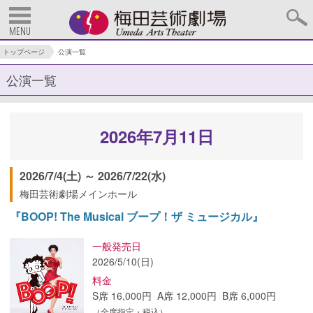
MENU
トップページ
公演一覧
公演一覧
2026年7月11日
2026/7/4(土) ～ 2026/7/22(水)
梅田芸術劇場メインホール
『BOOP! The Musical ブープ！ザ ミュージカル』
一般発売日
2026/5/10(日)
料金
S席 16,000円 A席 12,000円 B席 6,000円
（全席指定・税込）