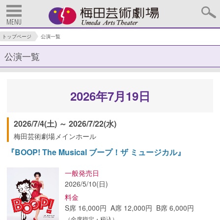
MENU
トップページ
公演一覧
公演一覧
2026年7月19日
2026/7/4(土) ～ 2026/7/22(水)
梅田芸術劇場メインホール
『BOOP! The Musical ブープ！ザ ミュージカル』
一般発売日
2026/5/10(日)
料金
S席 16,000円 A席 12,000円 B席 6,000円
（全席指定・税込）