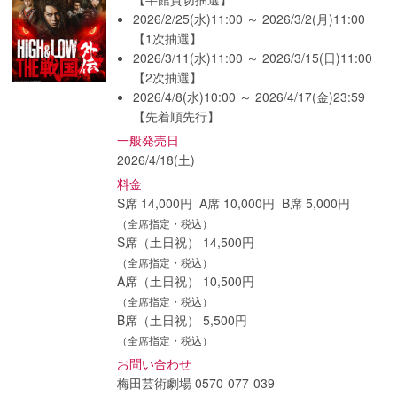
2026/2/25(水)11:00 ～ 2026/3/2(月)11:00
【1次抽選】
2026/3/11(水)11:00 ～ 2026/3/15(日)11:00
【2次抽選】
2026/4/8(水)10:00 ～ 2026/4/17(金)23:59
【先着順先行】
一般発売日
2026/4/18(土)
料金
S席 14,000円 A席 10,000円 B席 5,000円
（全席指定・税込）
S席（土日祝） 14,500円
（全席指定・税込）
A席（土日祝） 10,500円
（全席指定・税込）
B席（土日祝） 5,500円
（全席指定・税込）
お問い合わせ
梅田芸術劇場 0570-077-039