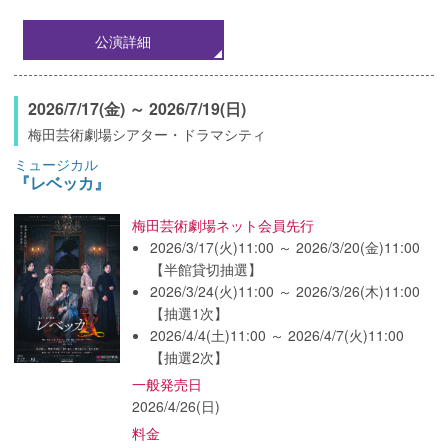
公演詳細
2026/7/17(金) ～ 2026/7/19(日)
梅田芸術劇場シアター・ドラマシティ
ミュージカル
『レベッカ』
梅田芸術劇場ネット会員先行
2026/3/17(火)11:00 ～ 2026/3/20(金)11:00
【半館貸切抽選】
2026/3/24(火)11:00 ～ 2026/3/26(木)11:00
【抽選1次】
2026/4/4(土)11:00 ～ 2026/4/7(火)11:00
【抽選2次】
一般発売日
2026/4/26(日)
料金