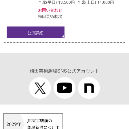
全席(平日) 13,500円 全席(土日) 14,000円
お問い合わせ
梅田芸術劇場
公演詳細
梅田芸術劇場SNS公式アカウント