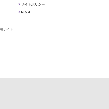
サイトポリシー
Q & A
採用サイト