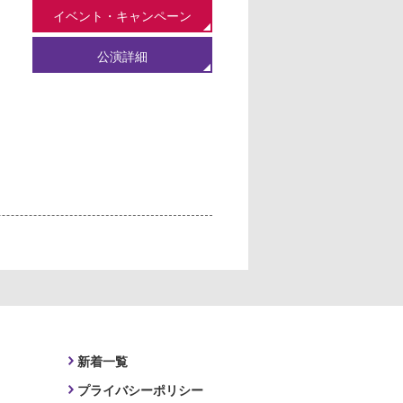
イベント・キャンペーン
公演詳細
新着一覧
プライバシーポリシー