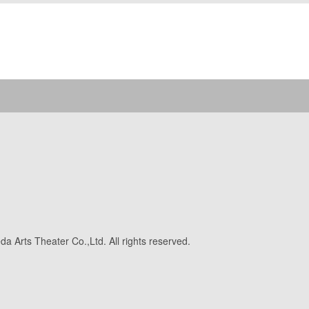
a Arts Theater Co.,Ltd. All rights reserved.