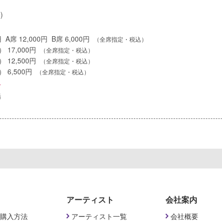
)
円 A席 12,000円 B席 6,000円
（全席指定・税込）
 17,000円
（全席指定・税込）
 12,500円
（全席指定・税込）
 6,500円
（全席指定・税込）
せ
場
アーティスト
会社案内
購入方法
アーティスト一覧
会社概要