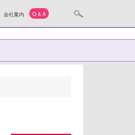
Q & A
会社案内