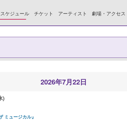
演スケジュール
チケット
アーティスト
劇場・アクセス
2026年7月22日
水)
ープ！ザ ミュージカル』