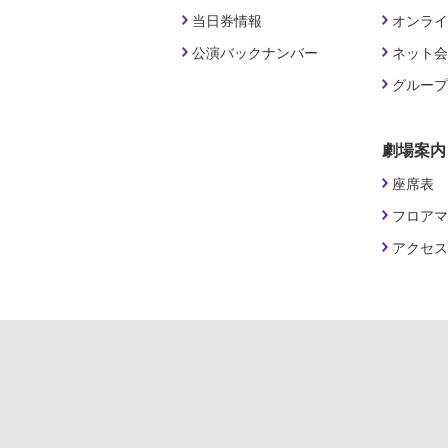
当日券情報
オンライ
公演バックナンバー
ネット会
グループ
劇場案内
座席表
フロアマ
アクセス