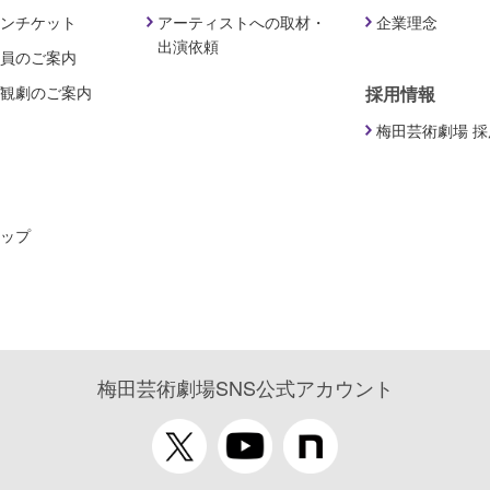
ンチケット
アーティストへの取材・
企業理念
出演依頼
員のご案内
観劇のご案内
採用情報
梅田芸術劇場 
ップ
梅田芸術劇場SNS公式アカウント