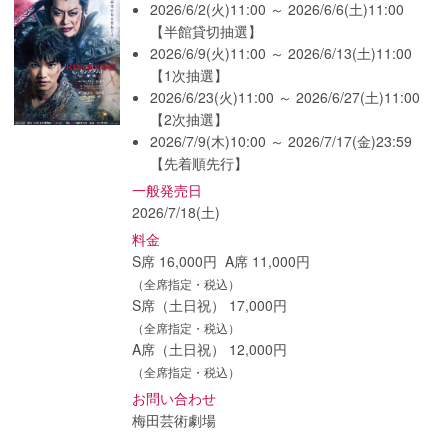
2026/6/2(火)11:00 ～ 2026/6/6(土)11:00
【半館貸切抽選】
2026/6/9(火)11:00 ～ 2026/6/13(土)11:00
【1次抽選】
2026/6/23(火)11:00 ～ 2026/6/27(土)11:00
【2次抽選】
2026/7/9(木)10:00 ～ 2026/7/17(金)23:59
【先着順先行】
一般発売日
2026/7/18(土)
料金
S席 16,000円 A席 11,000円
（全席指定・税込）
S席（土日祝） 17,000円
（全席指定・税込）
A席（土日祝） 12,000円
（全席指定・税込）
お問い合わせ
梅田芸術劇場