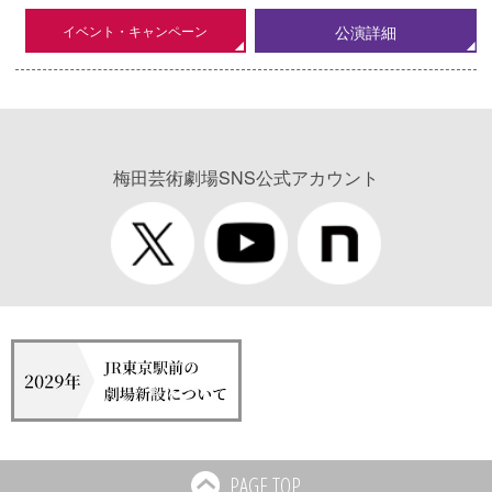
イベント・キャンペーン
公演詳細
梅田芸術劇場SNS公式アカウント
PAGE TOP