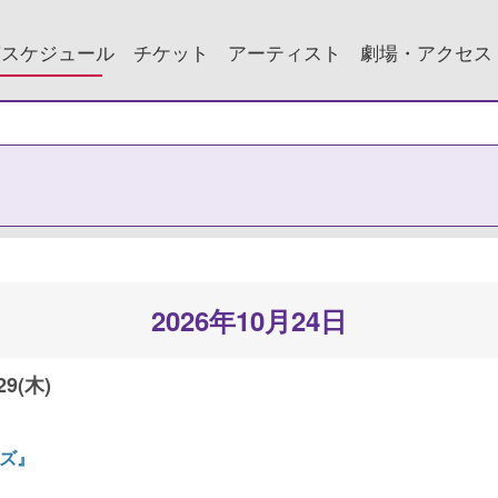
演スケジュール
チケット
アーティスト
劇場・アクセス
2026年10月24日
29(木)
ンズ』