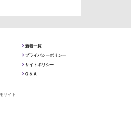
新着一覧
プライバシーポリシー
サイトポリシー
Q & A
採用サイト