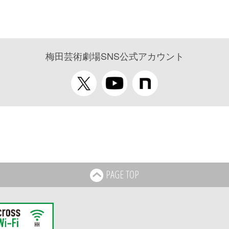
梅田芸術劇場SNS公式アカウント
PAGE TOP