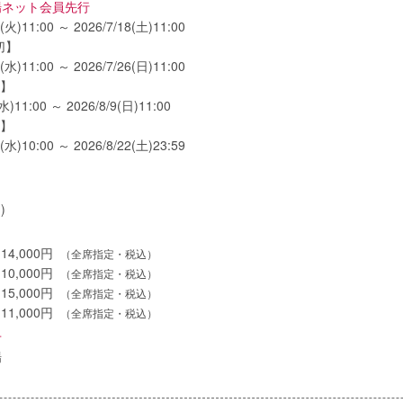
場ネット会員先行
4(火)11:00 ～ 2026/7/18(土)11:00
切】
2(水)11:00 ～ 2026/7/26(日)11:00
選】
(水)11:00 ～ 2026/8/9(日)11:00
選】
9(水)10:00 ～ 2026/8/22(土)23:59
)
14,000円
（全席指定・税込）
10,000円
（全席指定・税込）
15,000円
（全席指定・税込）
11,000円
（全席指定・税込）
せ
場