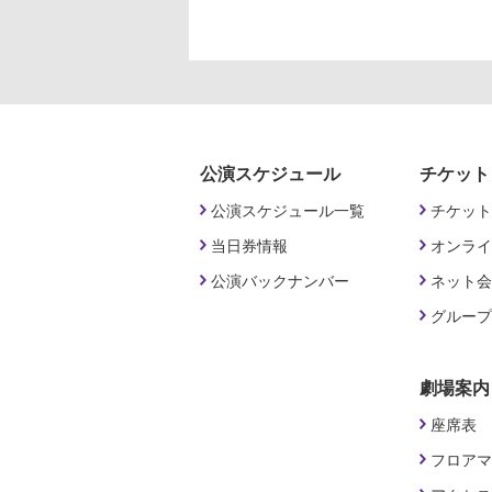
公演スケジュール
チケット
公演スケジュール一覧
チケット
当日券情報
オンライ
公演バックナンバー
ネット会
グループ
劇場案内
座席表
フロアマ