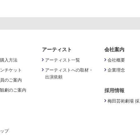
アーティスト
会社案内
購入方法
アーティスト一覧
会社概要
ンチケット
アーティストへの取材・
企業理念
出演依頼
員のご案内
観劇のご案内
採用情報
梅田芸術劇場 
ップ