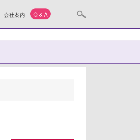
Q & A
会社案内