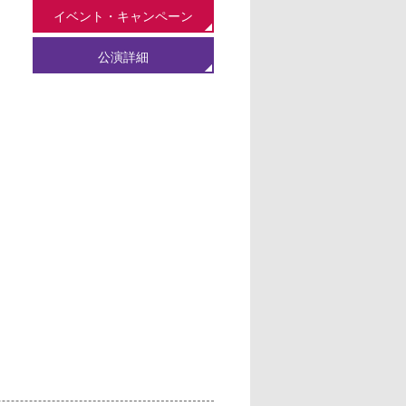
イベント・キャンペーン
公演詳細