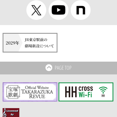
PAGE TOP