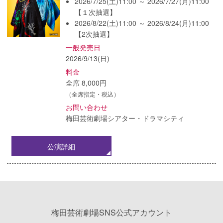
2026/7/25(土)11:00 ～ 2026/7/27(月)11:00
【１次抽選】
2026/8/22(土)11:00 ～ 2026/8/24(月)11:00
【2次抽選】
一般発売日
2026/9/13(日)
料金
全席 8,000円
（全席指定・税込）
お問い合わせ
梅田芸術劇場シアター・ドラマシティ
公演詳細
梅田芸術劇場SNS公式アカウント