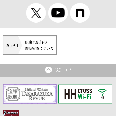
PAGE TOP