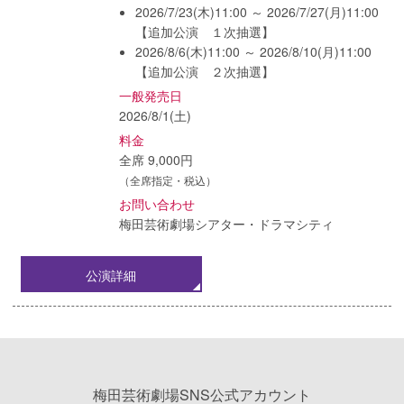
2026/7/23(木)11:00 ～ 2026/7/27(月)11:00
【追加公演 １次抽選】
2026/8/6(木)11:00 ～ 2026/8/10(月)11:00
【追加公演 ２次抽選】
一般発売日
2026/8/1(土)
料金
全席 9,000円
（全席指定・税込）
お問い合わせ
梅田芸術劇場シアター・ドラマシティ
公演詳細
梅田芸術劇場SNS公式アカウント