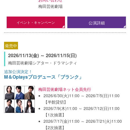
梅田芸術劇場
イベント・キャンペーン
公演詳細
発売中
2026/11/13(金) ～ 2026/11/15(日)
梅田芸術劇場シアター・ドラマシティ
追加公演決定！
M＆Oplaysプロデュース「ブランク」
梅田芸術劇場ネット会員先行
2026/6/30(火)11:00 ～ 2026/7/5(日)11:00
【半館貸切】
2026/7/9(木)11:00 ～ 2026/7/12(日)11:00
【1次抽選】
2026/7/17(金)11:00 ～ 2026/7/21(火)11:00
【2次抽選】