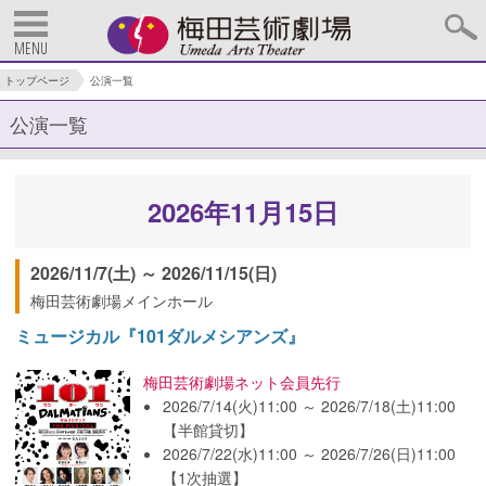
MENU
トップページ
公演一覧
公演一覧
2026年11月15日
2026/11/7(土) ～ 2026/11/15(日)
梅田芸術劇場メインホール
ミュージカル『101ダルメシアンズ』
梅田芸術劇場ネット会員先行
2026/7/14(火)11:00 ～ 2026/7/18(土)11:00
【半館貸切】
2026/7/22(水)11:00 ～ 2026/7/26(日)11:00
【1次抽選】