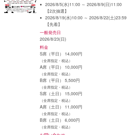
2026/8/5(水)11:00 ～ 2026/8/9(日)11:00
【2次抽選】
2026/8/19(水)10:00 ～ 2026/8/22(土)23:59
【先着】
一般発売日
2026/8/23(日)
料金
S席（平日） 14,000円
（全席指定・税込）
A席（平日） 10,000円
（全席指定・税込）
B席（平日） 5,500円
（全席指定・税込）
S席（土日） 15,000円
（全席指定・税込）
A席（土日） 11,000円
（全席指定・税込）
B席（土日） 6,000円
（全席指定・税込）
お問い合わせ