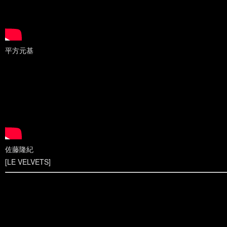
平方元基
佐藤隆紀
[LE VELVETS]