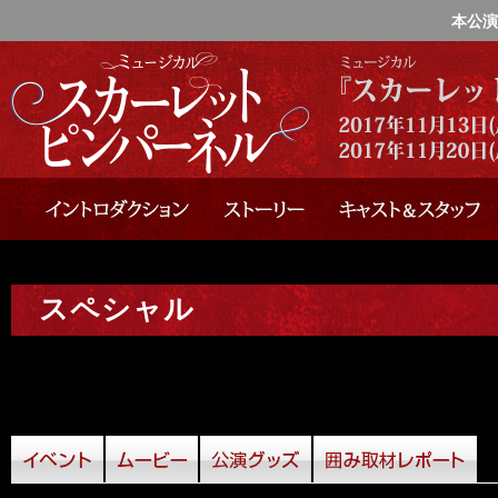
本公演
スペシャル