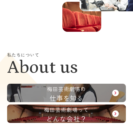
私たちについて
About us
梅田芸術劇場の
仕事を知る
梅田芸術劇場って
どんな会社？