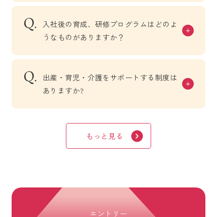
入社後の育成、研修プログラムはどのよ
うなものがありますか？
出産・育児・介護をサポートする制度は
ありますか?
もっと見る
エントリー