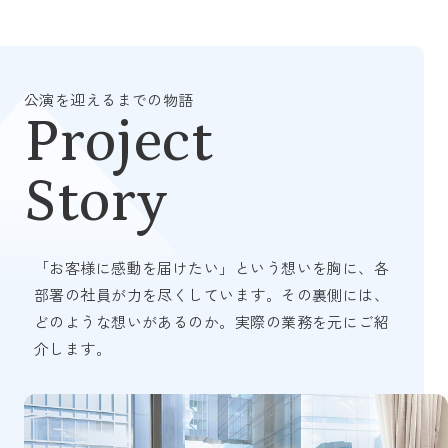
公演を迎えるまでの物語
Project
Story
「お客様に感動を届けたい」という想いを胸に、各
部署の社員が力を尽くしています。その裏側には、
どのような想いがあるのか。実際の業務を元にご紹
介します。