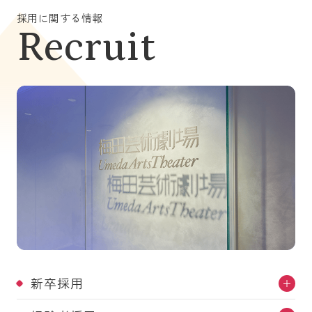
採用に関する情報
Recruit
新卒採用