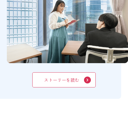
ストーリーを読む