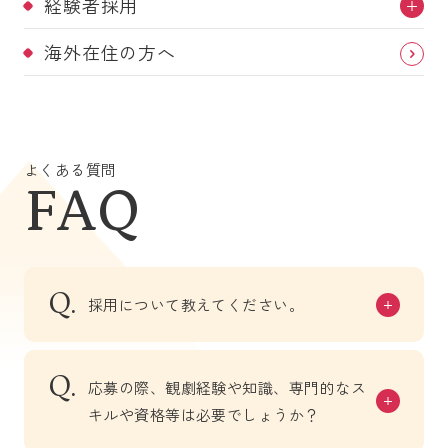
経験者採用
海外在住の方へ
よくある質問
FAQ
採用について教えてください。
応募の際、観劇経験や知識、専門的なス
キルや資格等は必要でしょうか？