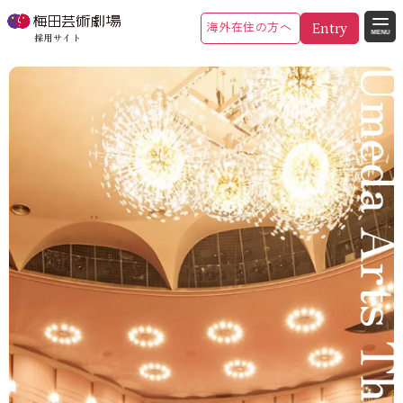
海外在住の方へ
Entry
MENU
採用サイト