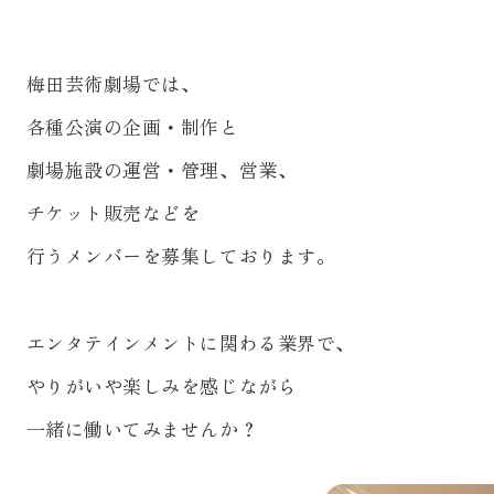
梅田芸術劇場では、
各種公演の企画・制作と
劇場施設の運営・管理、営業、
チケット販売などを
行うメンバーを募集しております。
エンタテインメントに関わる業界で、
やりがいや楽しみを感じながら
一緒に働いてみませんか？